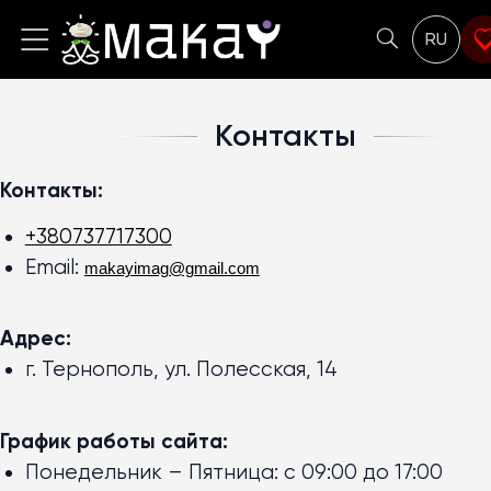
RU
Контакты
Контакты:
+380737717300
Email:
makayimag@gmail.com
Адрес:
г. Тернополь, ул. Полесская, 14
График работы сайта:
Понедельник – Пятница: с 09:00 до 17:00