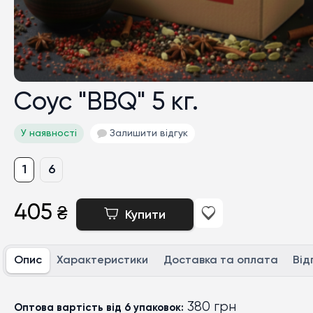
Соус "BBQ" 5 кг.
У наявності
Залишити відгук
1
6
405
₴
Купити
Опис
Характеристики
Доставка та оплата
Від
380 грн
Оптова вартість від 6 упаковок: